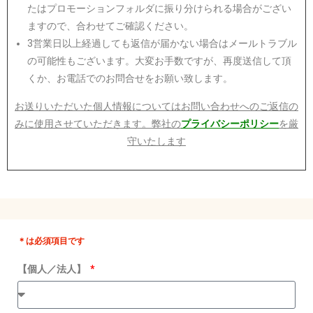
たはプロモーションフォルダに振り分けられる場合がござい
ますので、合わせてご確認ください。
3営業日以上経過しても返信が届かない場合はメールトラブル
の可能性もございます。大変お手数ですが、再度送信して頂
くか、お電話でのお問合せをお願い致します。
お送りいただいた個人情報についてはお問い合わせへのご返信の
みに使用させていただきます。弊社の
プライバシーポリシー
を厳
守いたします
＊は必須項目です
【個人／法人】