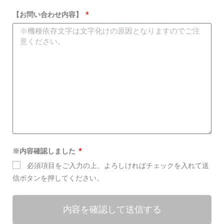
【お問い合わせ内容】
※内容確認しました
必須項目をご入力の上、よろしければチェックを入れて送
信ボタンを押してください。
内容を確認して送信する