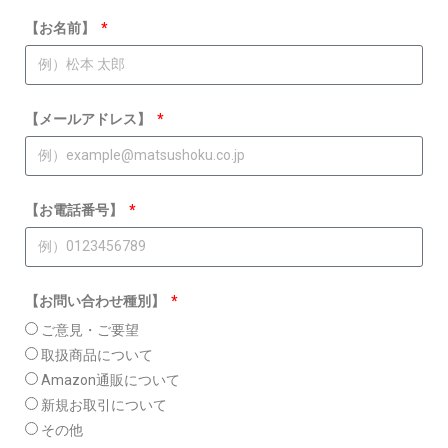
【お名前】
【メールアドレス】
【お電話番号】
【お問い合わせ種別】
ご意見・ご要望
取扱商品について
Amazon通販について
新規お取引について
その他