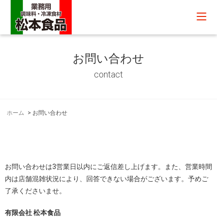
お問い合わせ
contact
ホーム
>
お問い合わせ
お問い合わせは3営業日以内にご返信差し上げます。また、営業時間
内は店舗混雑状況により、回答できない場合がございます。予めご
了承くださいませ。
有限会社 松本食品