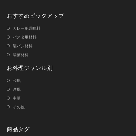
おすすめピックアップ
カレー用調味料
パスタ用材料
製パン材料
製菓材料
お料理ジャンル別
和風
洋風
中華
その他
商品タグ