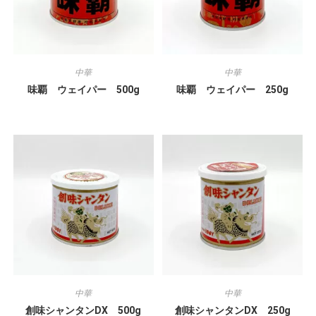
中華
中華
味覇 ウェイパー 500g
味覇 ウェイパー 250g
中華
中華
創味シャンタンDX 500g
創味シャンタンDX 250g