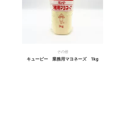
その他
キューピー 業務用マヨネーズ 1kg