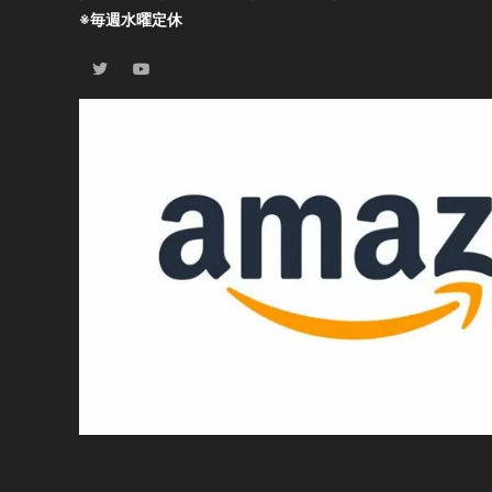
※毎週水曜定休