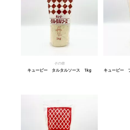
その他
キューピー タルタルソース 1kg
キューピー 