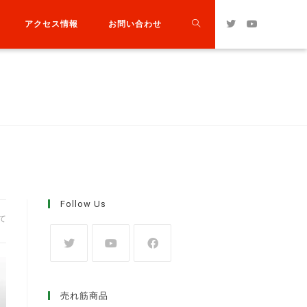
アクセス情報
お問い合わせ
Follow Us
て
売れ筋商品