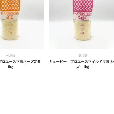
その他
その他
プロユースマヨネーズ210
キューピー プロユースマイルドマヨネ
1kg
ズ 1kg