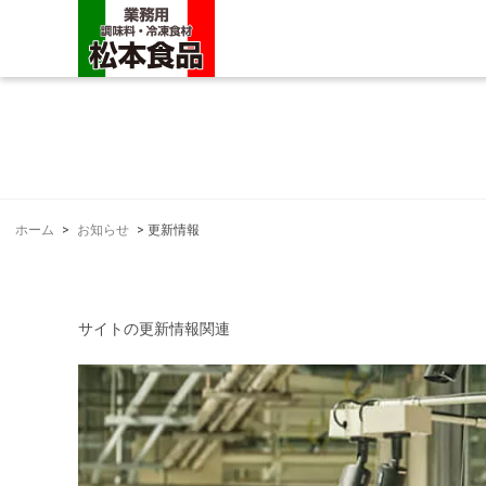
ホーム
>
お知らせ
>
更新情報
サイトの更新情報関連