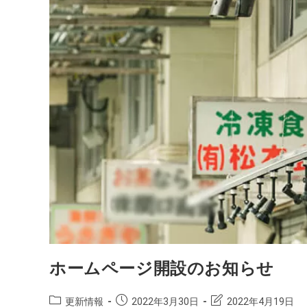
ホームページ開設のお知らせ
更新情報
2022年3月30日
2022年4月19日