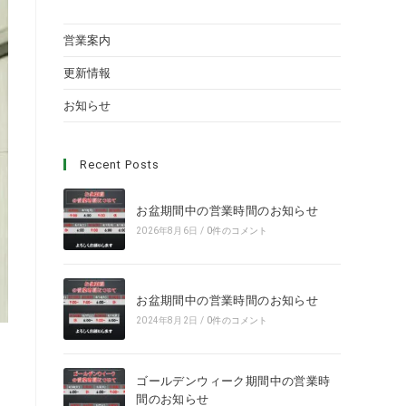
営業案内
更新情報
お知らせ
Recent Posts
お盆期間中の営業時間のお知らせ
2026年8月6日
/
0件のコメント
お盆期間中の営業時間のお知らせ
2024年8月2日
/
0件のコメント
ゴールデンウィーク期間中の営業時
間のお知らせ