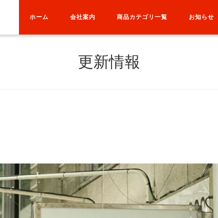
ホーム
会社案内
商品カテゴリ一覧
お知らせ
更新情報