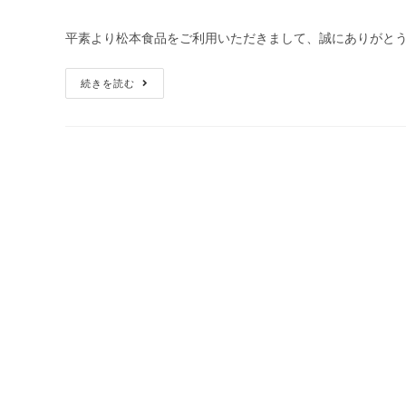
平素より松本食品をご利用いただきまして、誠にありがとう
続きを読む