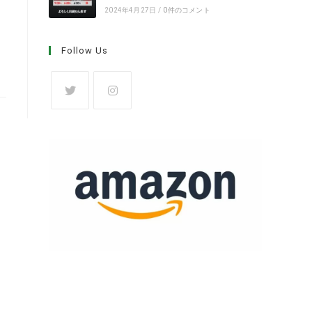
2024年4月27日
/
0件のコメント
Follow Us