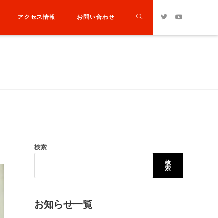
アクセス情報
お問い合わせ
検索
検
索
お知らせ一覧