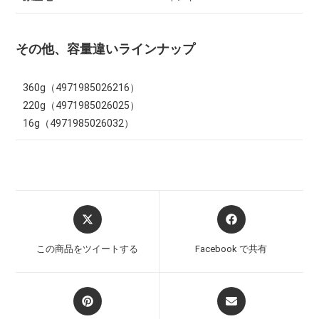
その他、容量違いラインナップ
360g（4971985026216）
220g（4971985026025）
16g（4971985026032）
この商品をツイートする
Facebook で共有