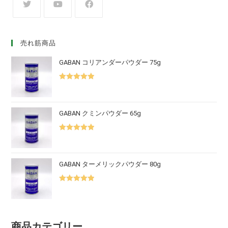
売れ筋商品
GABAN コリアンダーパウダー 75g
5段階中
5.00
の評価
GABAN クミンパウダー 65g
5段階中
5.00
の評価
GABAN ターメリックパウダー 80g
5段階中
5.00
の評価
商品カテゴリー