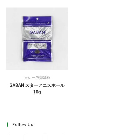
カレー用調味料
GABAN スターアニスホール
10g
Follow Us