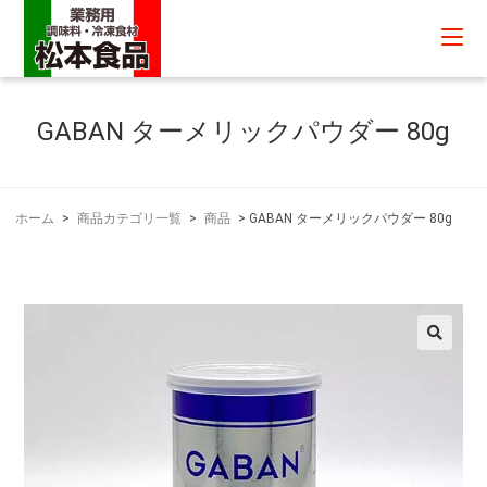
GABAN ターメリックパウダー 80g
ホーム
>
商品カテゴリ一覧
>
商品
>
GABAN ターメリックパウダー 80g