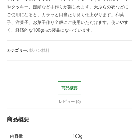
やクッキー、饅頭など手作りが楽しめます。天ぷらの衣などに
ご使用になると、カラッと口当たり良く仕上がります。和菓
子、洋菓子、お菓子作り全般にご使用いただけます。使いやす
く、経済的な100g缶の製品になっています。
カテゴリー:
製パン材料
商品概要
レビュー (0)
商品概要
内容量
100g