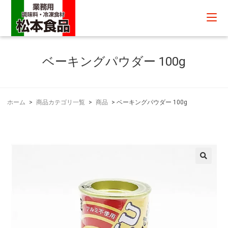
ベーキングパウダー 100g
ホーム
>
商品カテゴリ一覧
>
商品
>
ベーキングパウダー 100g