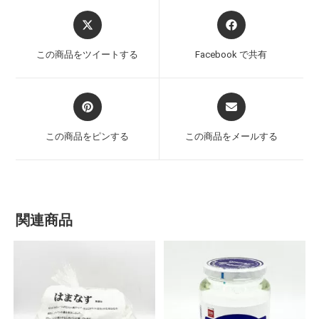
この商品をツイートする
Facebook で共有
この商品をピンする
この商品をメールする
関連商品