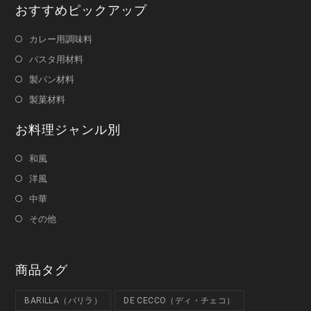
おすすめピックアップ
カレー用調味料
パスタ用材料
製パン材料
製菓材料
お料理ジャンル別
和風
洋風
中華
その他
商品タグ
BARILLA（バリラ）
DE CECCO（ディ・チェコ）