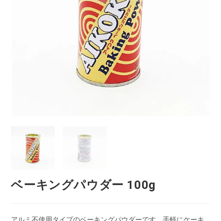
ベーキングパウダー 100g
アルミ不使用タイプのベーキングパウダーです。手軽にケーキ