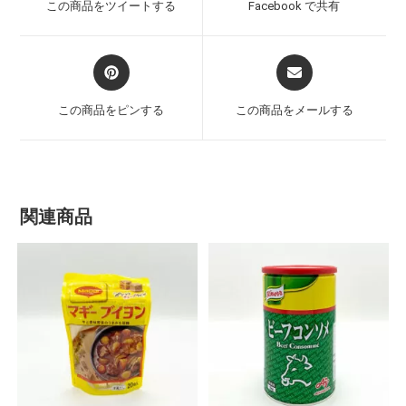
この商品をツイートする
Facebook で共有
この商品をピンする
この商品をメールする
関連商品