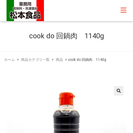
cook do 回鍋肉 1140g
ホーム
>
商品カテゴリ一覧
>
商品
>
cook do 回鍋肉 1140g