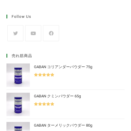
Follow Us
売れ筋商品
GABAN コリアンダーパウダー 75g
5段階中
5.00
の評価
GABAN クミンパウダー 65g
5段階中
5.00
の評価
GABAN ターメリックパウダー 80g