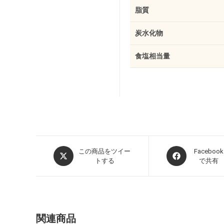
脂質
炭水化物
食塩相当量
この商品をツイー
Facebook
トする
で共有
関連商品