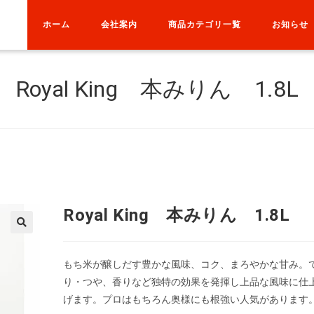
ホーム
会社案内
商品カテゴリ一覧
お知らせ
Royal King 本みりん 1.8L
Royal King 本みりん 1.8L
もち米が醸しだす豊かな風味、コク、まろやかな甘み。
り・つや、香りなど独特の効果を発揮し上品な風味に仕
げます。プロはもちろん奥様にも根強い人気があります