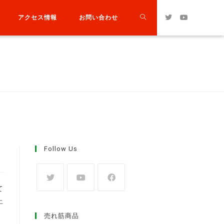
アクセス情報
お問い合わせ
Follow Us
て
上
。
売れ筋商品