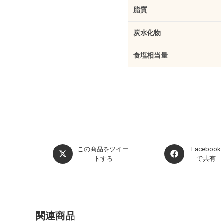
脂質
炭水化物
食塩相当量
この商品をツイー
Facebook
トする
で共有
関連商品