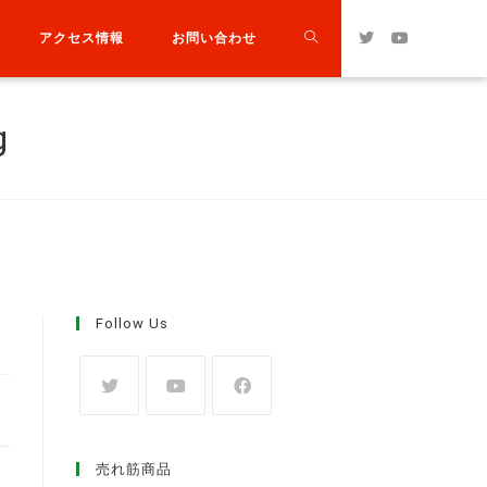
アクセス情報
お問い合わせ
g
Follow Us
g
売れ筋商品