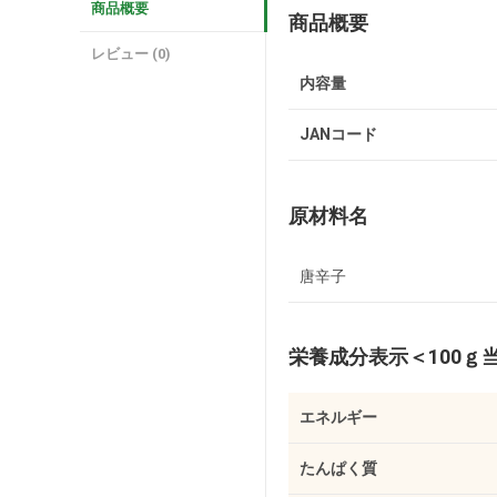
商品概要
商品概要
レビュー (0)
内容量
JANコード
原材料名
唐辛子
栄養成分表示
＜100ｇ
エネルギー
たんぱく質