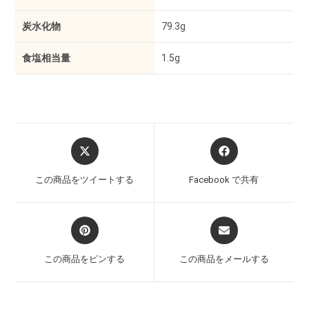
炭水化物
79.3g
食塩相当量
1.5g
この商品をツイートする
Facebook で共有
この商品をピンする
この商品をメールする