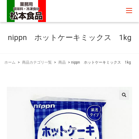
nippn ホットケーキミックス 1kg
ホーム
>
商品カテゴリ一覧
>
商品
>
nippn ホットケーキミックス 1kg