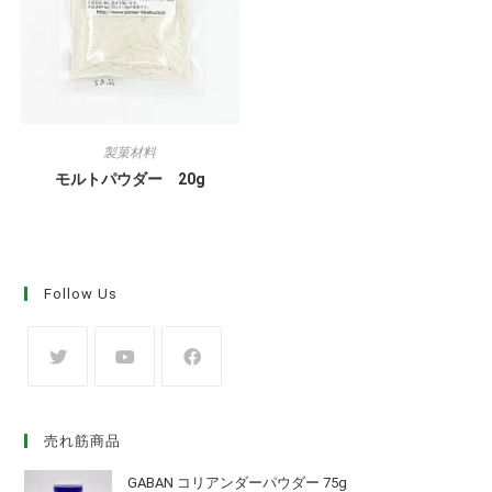
製菓材料
モルトパウダー 20g
Follow Us
売れ筋商品
GABAN コリアンダーパウダー 75g