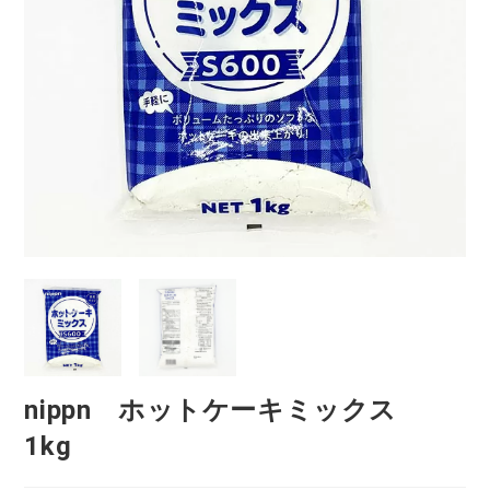
nippn ホットケーキミックス
1kg