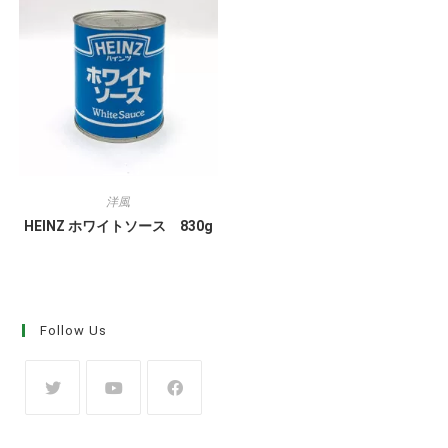
洋風
HEINZ ホワイトソース 830g
Follow Us