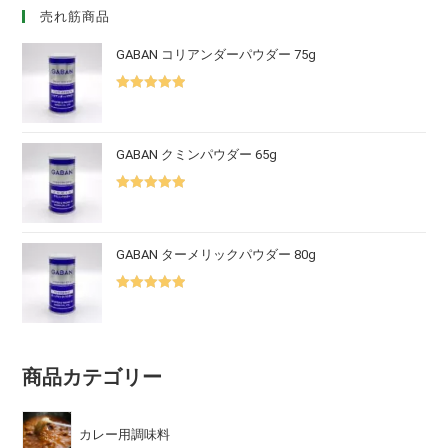
売れ筋商品
GABAN コリアンダーパウダー 75g
5段階中
5.00
の評価
GABAN クミンパウダー 65g
5段階中
5.00
の評価
GABAN ターメリックパウダー 80g
5段階中
5.00
の評価
商品カテゴリー
カレー用調味料