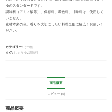
ゆのスタンダードです。
調味料（アミノ酸等）、保存料、着色料、甘味料は、使用して
いません。
素材本来の色、香りを大切にしたい料理全般に幅広くお使いく
ださい。
カテゴリー:
その他
タグ:
しょうゆ
,
調味料
商品概要
レビュー (0)
商品概要