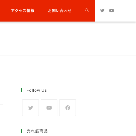
アクセス情報
お問い合わせ
Follow Us
売れ筋商品