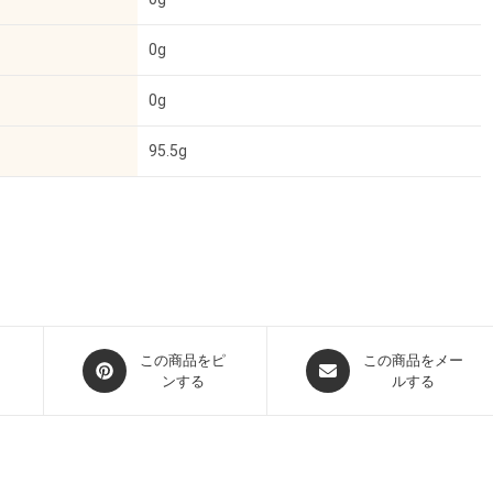
0g
0g
95.5g
この商品をピ
この商品をメー
ンする
ルする