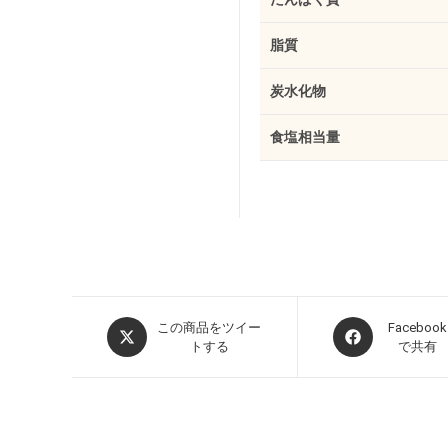
脂質
炭水化物
食塩相当量
この商品をツイー
Facebook
トする
で共有