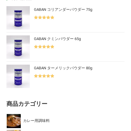
GABAN コリアンダーパウダー 75g
5段階中
5.00
の評価
GABAN クミンパウダー 65g
5段階中
5.00
の評価
GABAN ターメリックパウダー 80g
5段階中
5.00
の評価
商品カテゴリー
カレー用調味料