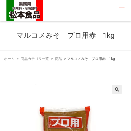
マルコメみそ プロ用赤 1kg
ホーム
>
商品カテゴリ一覧
>
商品
>
マルコメみそ プロ用赤 1kg