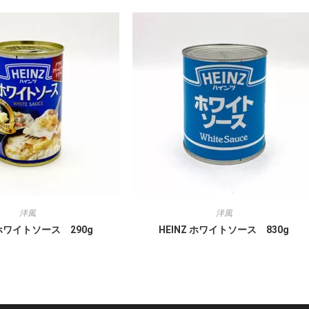
洋風
洋風
 ホワイトソース 290g
HEINZ ホワイトソース 830g