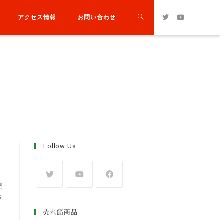
アクセス情報
お問い合わせ
Follow Us
造
さ
売れ筋商品