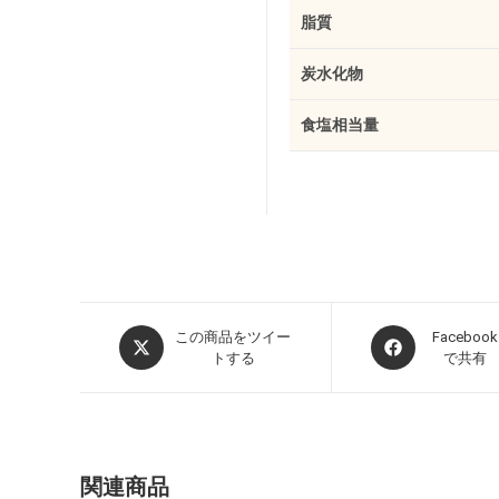
脂質
炭水化物
食塩相当量
この商品をツイー
Facebook
トする
で共有
関連商品