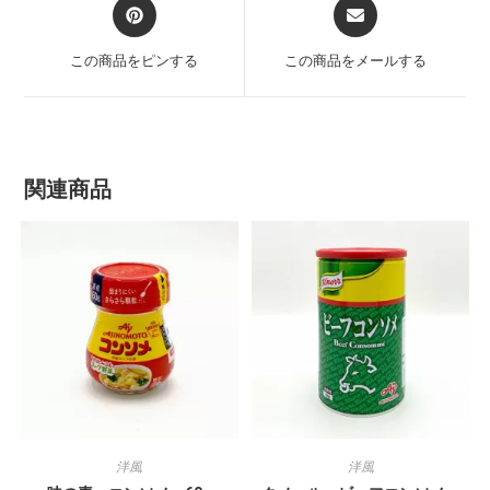
この商品をピンする
この商品をメールする
関連商品
洋風
洋風