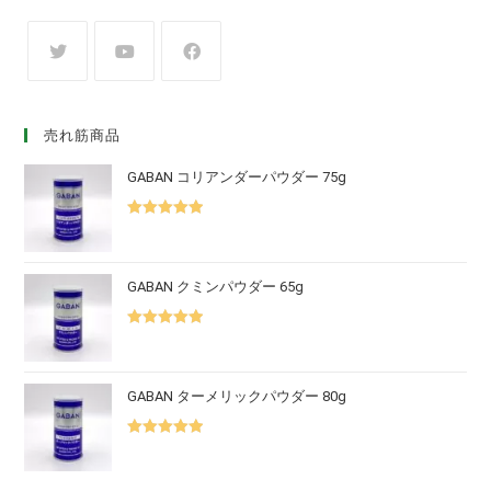
売れ筋商品
GABAN コリアンダーパウダー 75g
5段階中
5.00
の評価
GABAN クミンパウダー 65g
5段階中
5.00
の評価
GABAN ターメリックパウダー 80g
5段階中
5.00
の評価