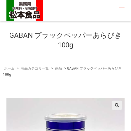
GABAN ブラックペッパーあらびき
100g
ホーム
>
商品カテゴリ一覧
>
商品
>
GABAN ブラックペッパーあらびき
100g