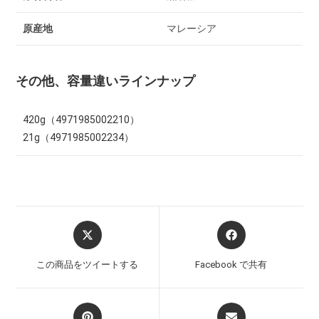
原産地
マレーシア
その他、容量違いラインナップ
420g（4971985002210）
21g（4971985002234）
この商品をツイートする
Facebook で共有