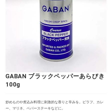
GABAN ブラックペッパーあらびき
100g
炒めものや煮込み料理に刺激的な香りと辛みを。ピラフ、カレ
ー、マリネ、ペパーステーキなどに。