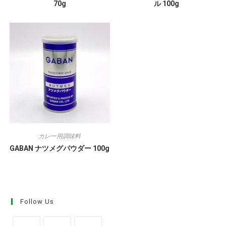
70g
ル 100g
カレー用調味料
GABAN ナツメグパウダー 100g
Follow Us