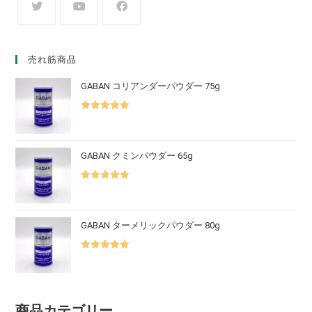
売れ筋商品
GABAN コリアンダーパウダー 75g
5段階中
5.00
の評価
GABAN クミンパウダー 65g
5段階中
5.00
の評価
GABAN ターメリックパウダー 80g
5段階中
5.00
の評価
商品カテゴリー