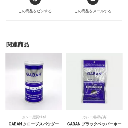
この商品をピンする
この商品をメールする
関連商品
カレー用調味料
カレー用調味料
GABAN クローブスパウダー
GABAN ブラックペッパーホー