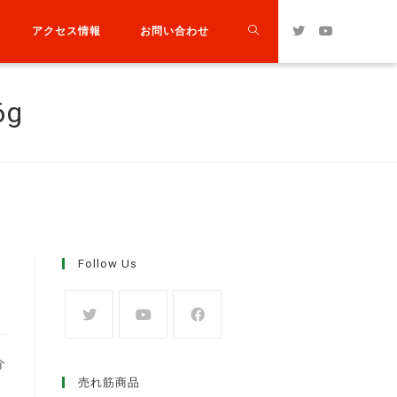
アクセス情報
お問い合わせ
g
Follow Us
介
売れ筋商品