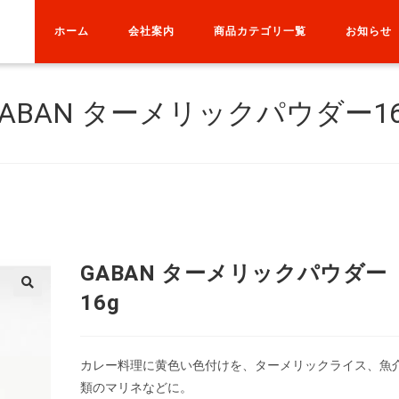
ホーム
会社案内
商品カテゴリ一覧
お知らせ
GABAN ターメリックパウダー16
GABAN ターメリックパウダー
16g
カレー料理に黄色い色付けを、ターメリックライス、魚
類のマリネなどに。