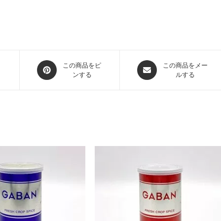
この商品をピ
この商品をメー
ンする
ルする