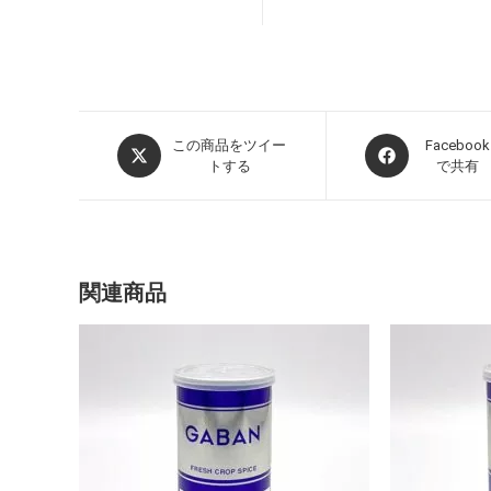
この商品をツイー
Facebook
トする
で共有
関連商品