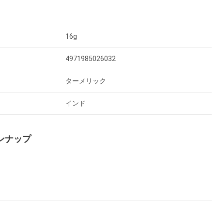
16g
4971985026032
ターメリック
インド
ンナップ