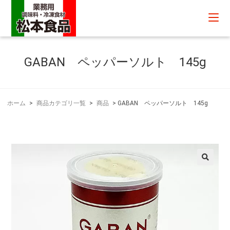
GABAN ペッパーソルト 145g
ホーム
>
商品カテゴリ一覧
>
商品
>
GABAN ペッパーソルト 145g