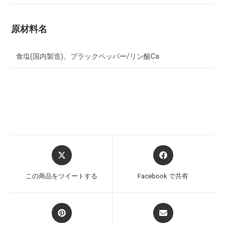
原材料名
食塩(国内製造)、ブラックペッパー/リン酸Ca
この商品をツイートする
Facebook で共有