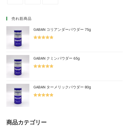
売れ筋商品
GABAN コリアンダーパウダー 75g
5段階中
5.00
の評価
GABAN クミンパウダー 65g
5段階中
5.00
の評価
GABAN ターメリックパウダー 80g
5段階中
5.00
の評価
商品カテゴリー