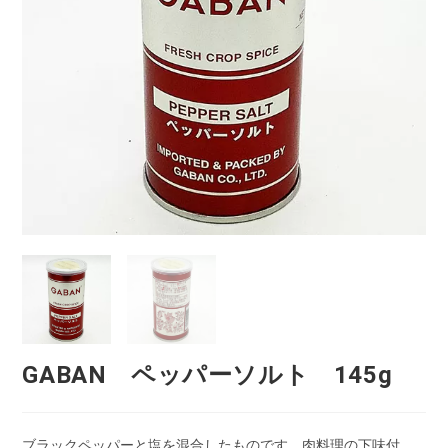
GABAN ペッパーソルト 145g
ブラックペッパーと塩を混合したものです。肉料理の下味付