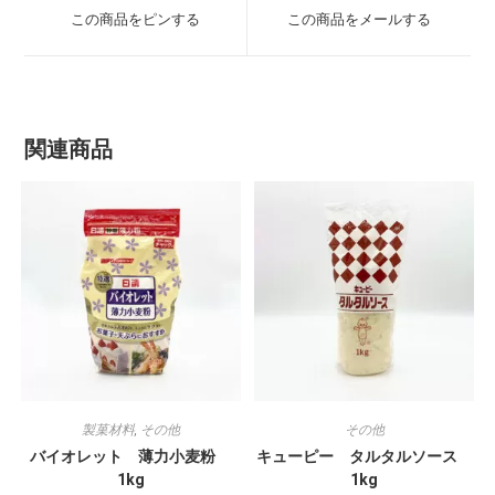
この商品をピンする
この商品をメールする
関連商品
製菓材料
,
その他
その他
バイオレット 薄力小麦粉
キューピー タルタルソース
1kg
1kg