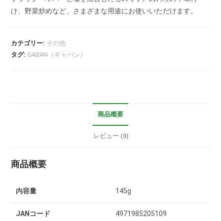
け、野菜炒めなど、さまざまな用途にお使いいただけます。
カテゴリー:
その他
タグ:
GABAN（ギャバン）
商品概要
レビュー (0)
商品概要
内容量
145g
JANコード
4971985205109