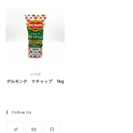
その他
デルモンテ ケチャップ 1kg
Follow Us