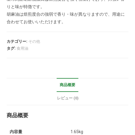
りと味が特徴です。
胡麻油は焙煎度合の強弱で香り・味が異なりますので、用途に
合わせてお使いいただけます。
カテゴリー:
その他
タグ:
食用油
商品概要
レビュー (0)
商品概要
内容量
1.65kg