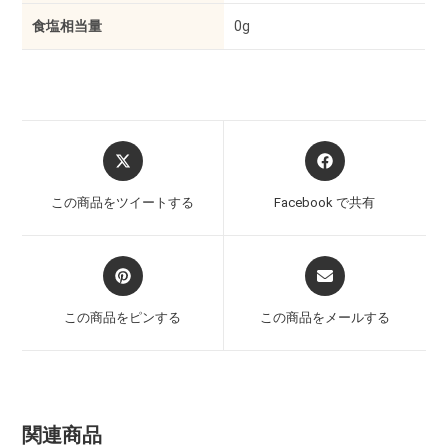
食塩相当量
0g
この商品をツイートする
Facebook で共有
この商品をピンする
この商品をメールする
関連商品