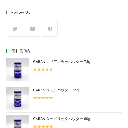
Follow Us
売れ筋商品
GABAN コリアンダーパウダー 75g
5段階中
5.00
の評価
GABAN クミンパウダー 65g
5段階中
5.00
の評価
GABAN ターメリックパウダー 80g