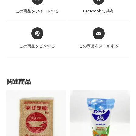
この商品をツイートする
Facebook で共有
この商品をピンする
この商品をメールする
関連商品