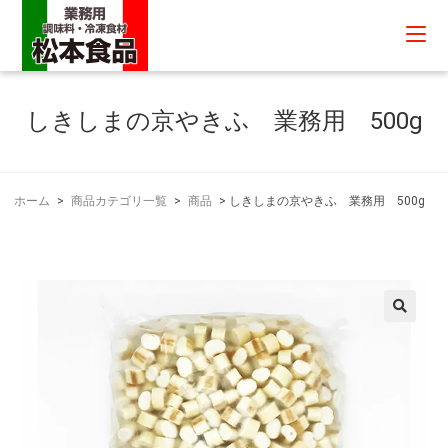
しきしまの京やきふ 業務用 500g
ホーム
>
商品カテゴリ一覧
>
商品
>
しきしまの京やきふ 業務用 500g