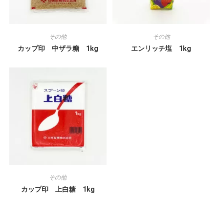
その他
その他
カップ印 中ザラ糖 1kg
エンリッチ塩 1kg
その他
カップ印 上白糖 1kg