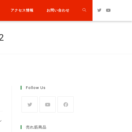
アクセス情報
お問い合わせ
2
Follow Us
-
ン
売れ筋商品
。