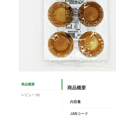
商品概要
商品概要
レビュー (0)
内容量
JANコード