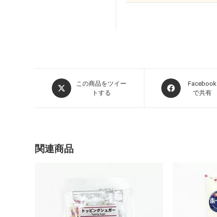
この商品をツイー
Facebook
トする
で共有
関連商品