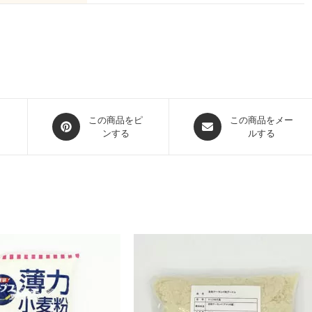
この商品をピ
この商品をメー
ンする
ルする