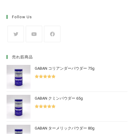
Follow Us
売れ筋商品
GABAN コリアンダーパウダー 75g
5段階中
5.00
の評価
GABAN クミンパウダー 65g
5段階中
5.00
の評価
GABAN ターメリックパウダー 80g