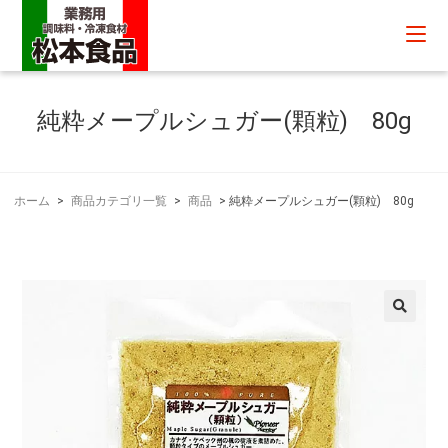
純粋メープルシュガー(顆粒) 80g
ホーム
>
商品カテゴリ一覧
>
商品
>
純粋メープルシュガー(顆粒) 80g