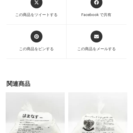
この商品をツイートする
Facebook で共有
この商品をピンする
この商品をメールする
関連商品