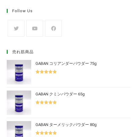
Follow Us
売れ筋商品
GABAN コリアンダーパウダー 75g
5段階中
5.00
の評価
GABAN クミンパウダー 65g
5段階中
5.00
の評価
GABAN ターメリックパウダー 80g