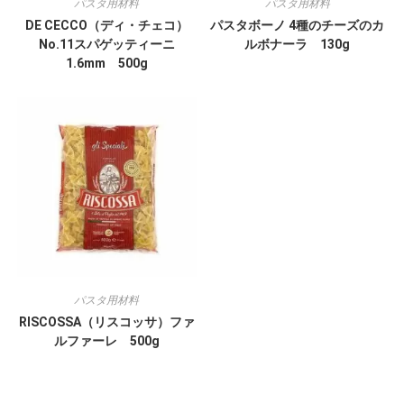
パスタ用材料
パスタ用材料
DE CECCO（ディ・チェコ）
パスタボーノ 4種のチーズのカ
No.11スパゲッティーニ
ルボナーラ 130g
1.6mm 500g
パスタ用材料
RISCOSSA（リスコッサ）ファ
ルファーレ 500g