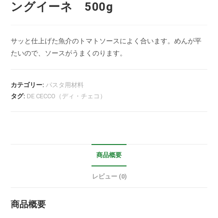
ングイーネ 500g
サッと仕上げた魚介のトマトソースによく合います。めんが平
たいので、ソースがうまくのります。
カテゴリー:
パスタ用材料
タグ:
DE CECCO（ディ・チェコ）
商品概要
レビュー (0)
商品概要