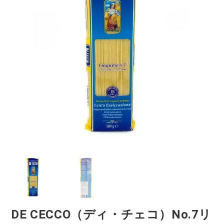
DE CECCO（ディ・チェコ）No.7リ