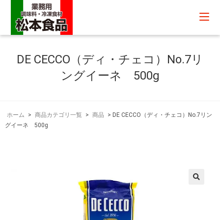
DE CECCO（ディ・チェコ）No.7リ
ングイーネ 500g
ホーム
>
商品カテゴリ一覧
>
商品
>
DE CECCO（ディ・チェコ）No.7リン
グイーネ 500g