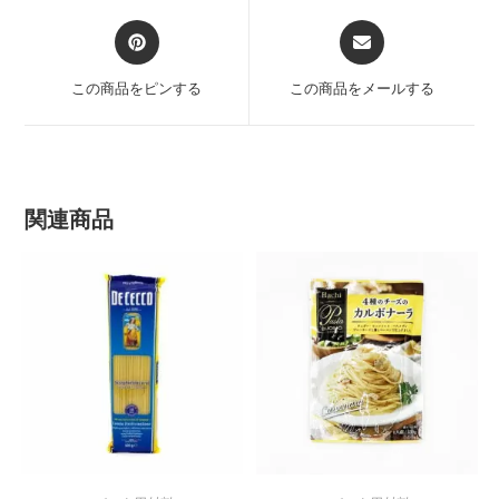
この商品をピンする
この商品をメールする
関連商品