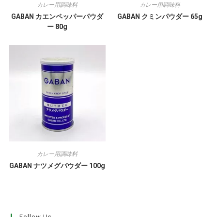
カレー用調味料
カレー用調味料
GABAN カエンペッパーパウダ
GABAN クミンパウダー 65g
ー 80g
カレー用調味料
GABAN ナツメグパウダー 100g
Follow Us