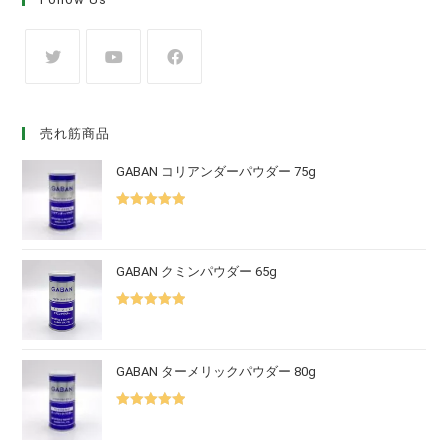
売れ筋商品
GABAN コリアンダーパウダー 75g
5段階中
5.00
の評価
GABAN クミンパウダー 65g
5段階中
5.00
の評価
GABAN ターメリックパウダー 80g
5段階中
5.00
の評価