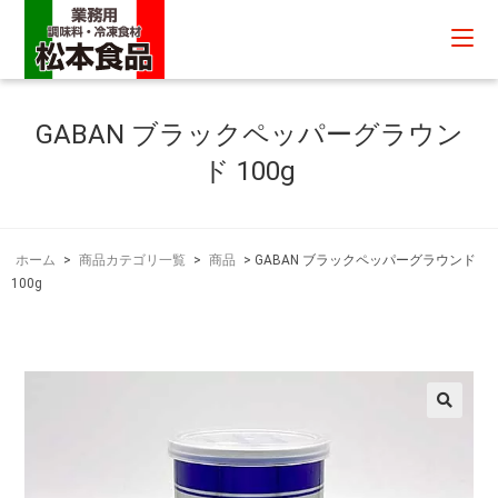
GABAN ブラックペッパーグラウン
ド 100g
ホーム
>
商品カテゴリ一覧
>
商品
>
GABAN ブラックペッパーグラウンド
100g