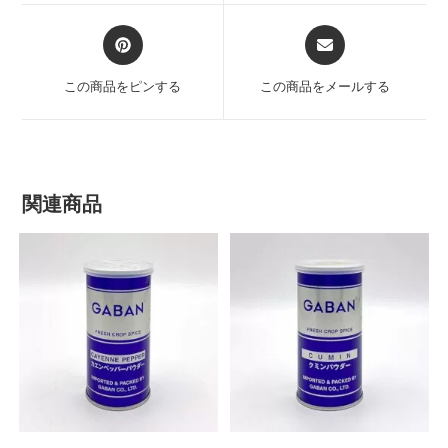
この商品をピンする
この商品をメールする
関連商品