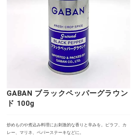
GABAN ブラックペッパーグラウン
ド 100g
炒めものや煮込み料理にお刺激的な香りと辛みを。ピラフ、カ
レー、マリネ、ペパーステーキなどに。