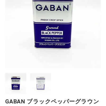
GABAN ブラックペッパーグラウン