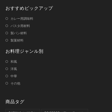
おすすめピックアップ
カレー用調味料
パスタ用材料
製パン材料
製菓材料
お料理ジャンル別
和風
洋風
中華
その他
商品タグ