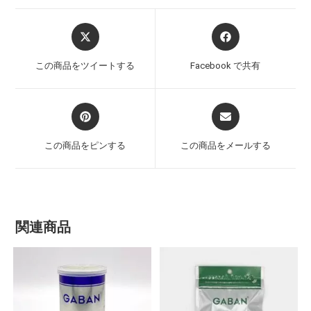
この商品をツイートする
Facebook で共有
この商品をピンする
この商品をメールする
関連商品