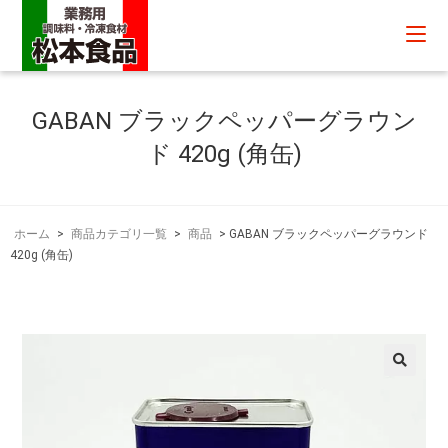
GABAN ブラックペッパーグラウン
ド 420g (角缶)
ホーム
>
商品カテゴリ一覧
>
商品
>
GABAN ブラックペッパーグラウンド
420g (角缶)