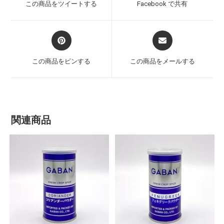
この商品をツイートする
Facebook で共有
この商品をピンする
この商品をメールする
関連商品