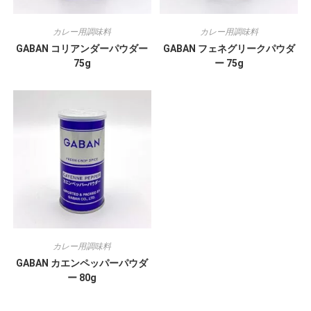
カレー用調味料
カレー用調味料
GABAN コリアンダーパウダー
GABAN フェネグリークパウダ
75g
ー 75g
カレー用調味料
GABAN カエンペッパーパウダ
ー 80g