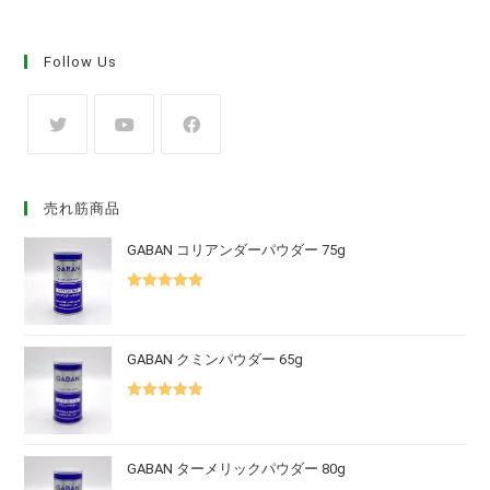
Follow Us
売れ筋商品
GABAN コリアンダーパウダー 75g
5段階中
5.00
の評価
GABAN クミンパウダー 65g
5段階中
5.00
の評価
GABAN ターメリックパウダー 80g