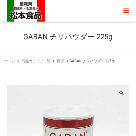
GABAN チリパウダー 225g
ホーム
>
商品カテゴリ一覧
>
商品
>
GABAN チリパウダー 225g