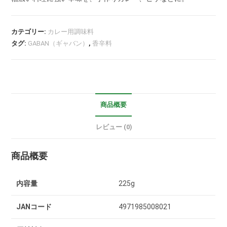
カテゴリー:
カレー用調味料
タグ:
GABAN（ギャバン）
,
香辛料
商品概要
レビュー (0)
商品概要
内容量
225g
JANコード
4971985008021