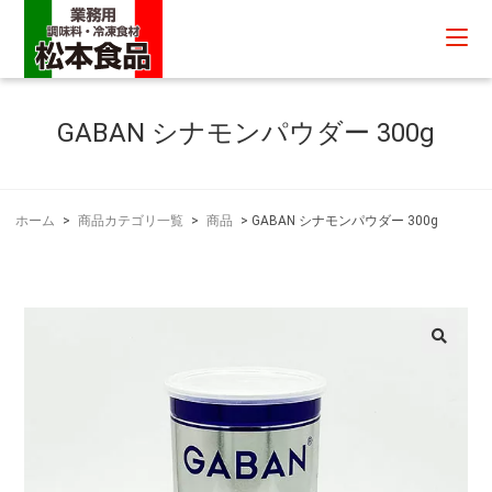
GABAN シナモンパウダー 300g
ホーム
>
商品カテゴリ一覧
>
商品
>
GABAN シナモンパウダー 300g