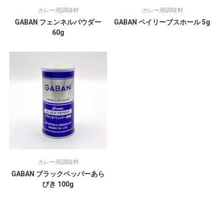
カレー用調味料
カレー用調味料
GABAN フェンネルパウダー
GABAN ベイリーブスホール 5g
60g
カレー用調味料
GABAN ブラックペッパーあら
びき 100g