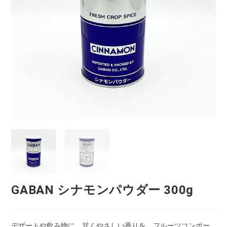
GABAN シナモンパウダー 300g
デザートや飲み物に、甘くやさしい香りを。フルーツコンポー