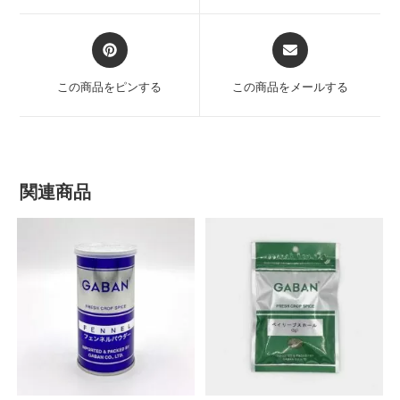
この商品をピンする
この商品をメールする
関連商品