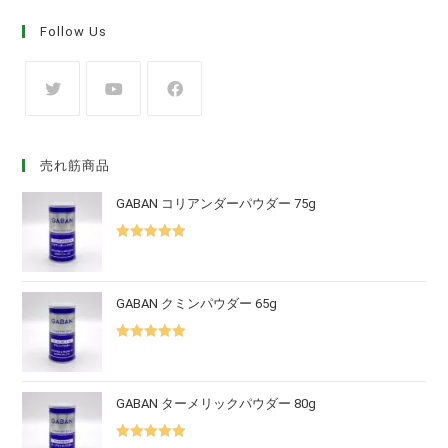
Follow Us
売れ筋商品
GABAN コリアンダーパウダー 75g
5段階中
5.00
の評価
GABAN クミンパウダー 65g
5段階中
5.00
の評価
GABAN ターメリックパウダー 80g