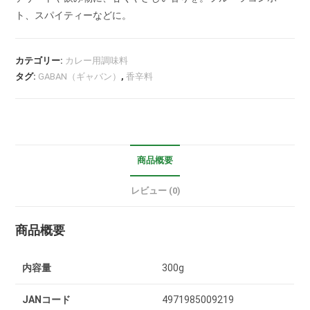
ト、スパイティーなどに。
カテゴリー:
カレー用調味料
タグ:
GABAN（ギャバン）
,
香辛料
商品概要
レビュー (0)
商品概要
内容量
300g
JANコード
4971985009219