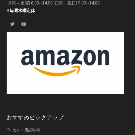
[月曜～土曜] 6:00~14:00 [日曜・祝日] 9:00~14:00
※毎週水曜定休
おすすめピックアップ
カレー用調味料