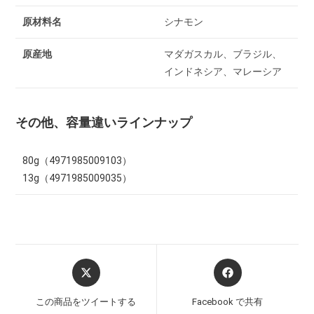
原材料名
シナモン
原産地
マダガスカル、ブラジル、
インドネシア、マレーシア
その他、容量違いラインナップ
80g（4971985009103）
13g（4971985009035）
この商品をツイートする
Facebook で共有