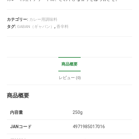
カテゴリー:
カレー用調味料
タグ:
GABAN（ギャバン）
,
香辛料
商品概要
レビュー (0)
商品概要
内容量
250g
JANコード
4971985017016