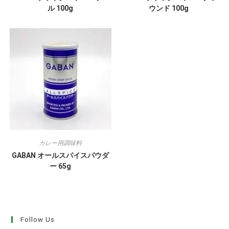
ル 100g
ウンド 100g
カレー用調味料
GABAN オールスパイスパウダ
ー 65g
Follow Us