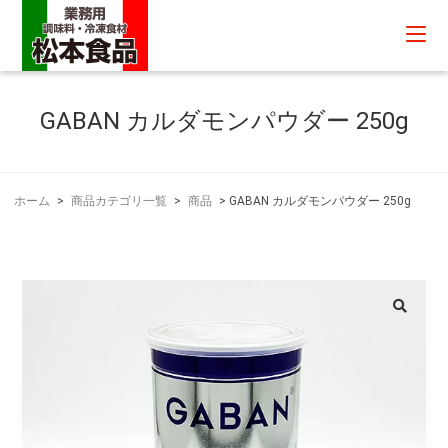
GABAN カルダモンパウダー 250g
ホーム
>
商品カテゴリ一覧
>
商品
>
GABAN カルダモンパウダー 250g