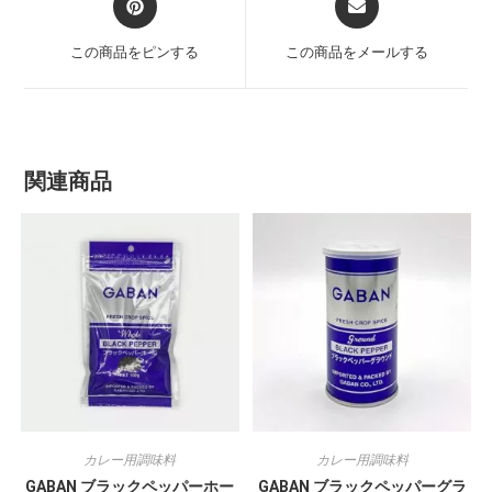
この商品をピンする
この商品をメールする
関連商品
カレー用調味料
カレー用調味料
GABAN ブラックペッパーホー
GABAN ブラックペッパーグラ