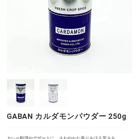
GABAN カルダモンパウダー 250g
カレー料理やデザートに、さわやかな香りをほろ苦さを。