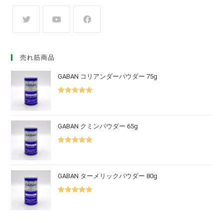
売れ筋商品
GABAN コリアンダーパウダー 75g
5段階中
5.00
の評価
GABAN クミンパウダー 65g
5段階中
5.00
の評価
GABAN ターメリックパウダー 80g
5段階中
5.00
の評価